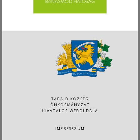
TABAJD KÖZSÉG
ÖNKORMÁNYZAT
HIVATALOS WEBOLDALA
IMPRESSZUM