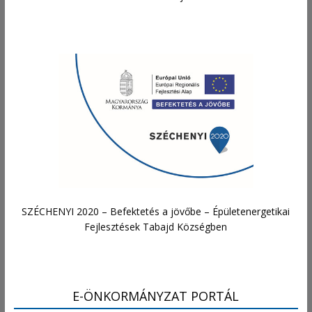
SZÉCHENYI 2020 – Befektetés a jövőbe – Épületenergetikai
Fejlesztések Tabajd Községben
E-ÖNKORMÁNYZAT PORTÁL