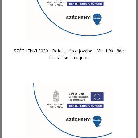
SZÉCHENYI 2020 - Befektetés a jövőbe - Mini bölcsőde
létesítése Tabajdon