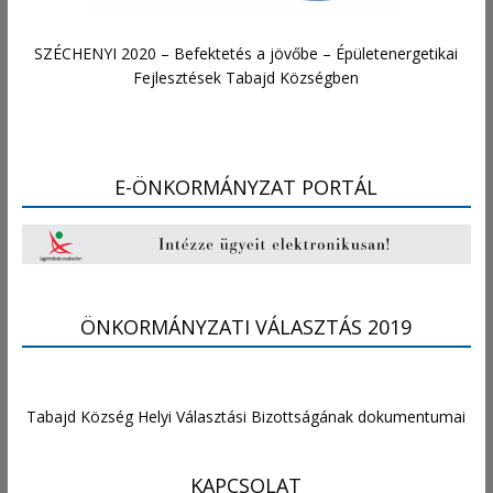
SZÉCHENYI 2020 – Befektetés a jövőbe – Épületenergetikai
Fejlesztések Tabajd Községben
E-ÖNKORMÁNYZAT PORTÁL
ÖNKORMÁNYZATI VÁLASZTÁS 2019
Tabajd Község Helyi Választási Bizottságának dokumentumai
KAPCSOLAT