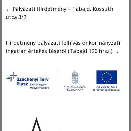
←
Pályázati Hirdetmény – Tabajd, Kossuth
utca 3/2.
Hirdetmény pályázati felhívás önkormányzati
ingatlan értékesítéséről (Tabajd 126 hrsz.)
→